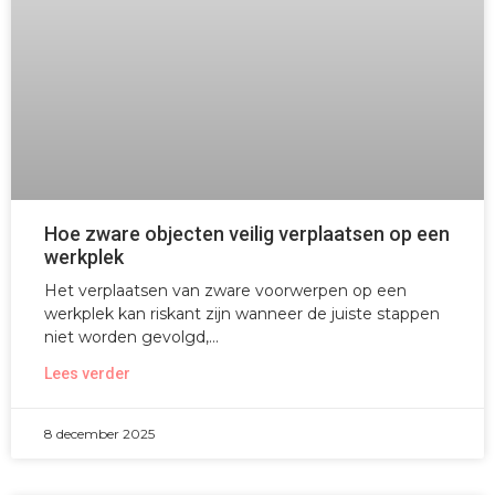
Hoe zware objecten veilig verplaatsen op een
werkplek
Het verplaatsen van zware voorwerpen op een
werkplek kan riskant zijn wanneer de juiste stappen
niet worden gevolgd,
Lees verder
8 december 2025