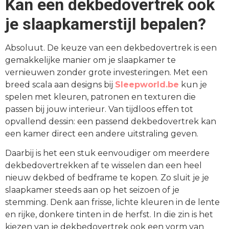
Kan een dekbedovertrek ook
je slaapkamerstijl bepalen?
Absoluut. De keuze van een dekbedovertrek is een
gemakkelijke manier om je slaapkamer te
vernieuwen zonder grote investeringen. Met een
breed scala aan designs bij
Sleepworld.be
kun je
spelen met kleuren, patronen en texturen die
passen bij jouw interieur. Van tijdloos effen tot
opvallend dessin: een passend dekbedovertrek kan
een kamer direct een andere uitstraling geven.
Daarbij is het een stuk eenvoudiger om meerdere
dekbedovertrekken af te wisselen dan een heel
nieuw dekbed of bedframe te kopen. Zo sluit je je
slaapkamer steeds aan op het seizoen of je
stemming. Denk aan frisse, lichte kleuren in de lente
en rijke, donkere tinten in de herfst. In die zin is het
kiezen van je dekbedovertrek ook een vorm van