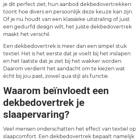
je dit perfect ziet; hun aanbod dekbedovertrekken
toont hoe divers en persoonlijk deze keuze kan zijn.
Of je nu houdt van een klassieke uitstraling of juist
een gedurfd design wilt, het juiste dekbedovertrek
maakt het verschil.
Een dekbedovertrek is meer dan een simpel stuk
textiel. Het is het eerste dat je voelt bij het inslapen
en het laatste dat je ziet bij het wakker worden.
Daarom verdient het aandacht om te kiezen wat
écht bij jou past, zowel qua stijl als functie.
Waarom beïnvloedt een
dekbedovertrek je
slaapervaring?
Veel mensen onderschatten het effect van textiel op
slaapcomfort. Een dekbedovertrek bepaalt namelijk