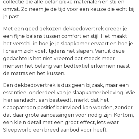
collectie die alle belangrijke materialen en stijlen
omvat. Zo neem je de tijd voor een keuze die echt bij
je past.
Met een goed gekozen dekbedovertrek creëer je
een fijne balans tussen comfort en stijl. Het maakt
het verschil in hoe je je slaapkamer ervaart en hoe je
lichaam zich voelt tijdens het slapen. Vanuit deze
gedachte is het niet vreemd dat steeds meer
mensen het belang van bedtextiel erkennen naast
de matras en het kussen.
Een dekbedovertrek is dus geen bijzaak, maar een
essentieel onderdeel van je slaapkamerbeleving. Wie
hier aandacht aan besteedt, merkt dat het
slaappatroon positief beïnvloed kan worden, zonder
dat daar grote aanpassingen voor nodig zijn. Kortom,
een klein detail met een groot effect, iets waar
Sleepworld een breed aanbod voor heeft.