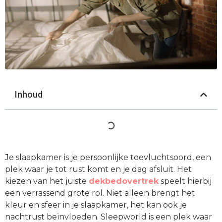
Inhoud
Je slaapkamer is je persoonlijke toevluchtsoord, een
plek waar je tot rust komt en je dag afsluit. Het
kiezen van het juiste
dekbedovertrek
speelt hierbij
een verrassend grote rol. Niet alleen brengt het
kleur en sfeer in je slaapkamer, het kan ook je
nachtrust beïnvloeden. Sleepworld is een plek waar