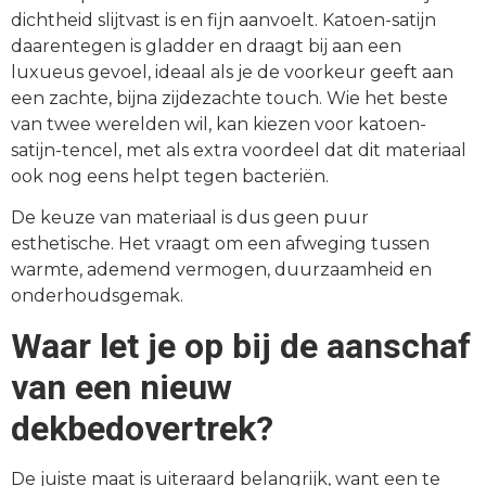
dichtheid slijtvast is en fijn aanvoelt. Katoen-satijn
daarentegen is gladder en draagt bij aan een
luxueus gevoel, ideaal als je de voorkeur geeft aan
een zachte, bijna zijdezachte touch. Wie het beste
van twee werelden wil, kan kiezen voor katoen-
satijn-tencel, met als extra voordeel dat dit materiaal
ook nog eens helpt tegen bacteriën.
De keuze van materiaal is dus geen puur
esthetische. Het vraagt om een afweging tussen
warmte, ademend vermogen, duurzaamheid en
onderhoudsgemak.
Waar let je op bij de aanschaf
van een nieuw
dekbedovertrek?
De juiste maat is uiteraard belangrijk, want een te