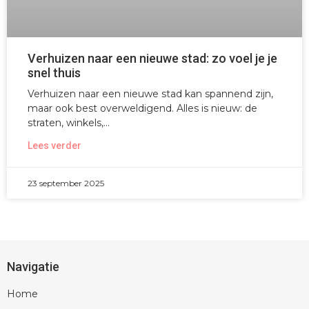
Verhuizen naar een nieuwe stad: zo voel je je
snel thuis
Verhuizen naar een nieuwe stad kan spannend zijn,
maar ook best overweldigend. Alles is nieuw: de
straten, winkels,
Lees verder
23 september 2025
Navigatie
Home