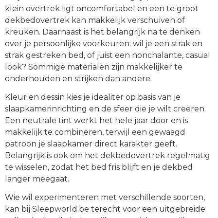
klein overtrek ligt oncomfortabel en een te groot
dekbedovertrek kan makkelijk verschuiven of
kreuken. Daarnaast is het belangrijk na te denken
over je persoonlijke voorkeuren: wil je een strak en
strak gestreken bed, of juist een nonchalante, casual
look? Sommige materialen zijn makkelijker te
onderhouden en strijken dan andere.
Kleur en dessin kies je idealiter op basis van je
slaapkamerinrichting en de sfeer die je wilt creëren.
Een neutrale tint werkt het hele jaar door en is
makkelijk te combineren, terwijl een gewaagd
patroon je slaapkamer direct karakter geeft.
Belangrijk is ook om het dekbedovertrek regelmatig
te wisselen, zodat het bed fris blijft en je dekbed
langer meegaat.
Wie wil experimenteren met verschillende soorten,
kan bij Sleepworld.be terecht voor een uitgebreide