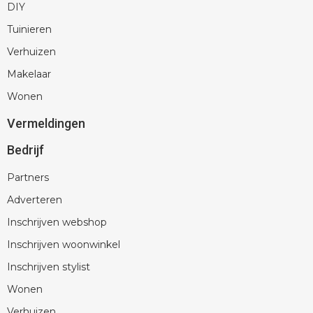
DIY
Tuinieren
Verhuizen
Makelaar
Wonen
Vermeldingen
Bedrijf
Partners
Adverteren
Inschrijven webshop
Inschrijven woonwinkel
Inschrijven stylist
Wonen
Verhuizen