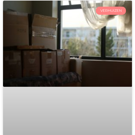
VERHUIZEN