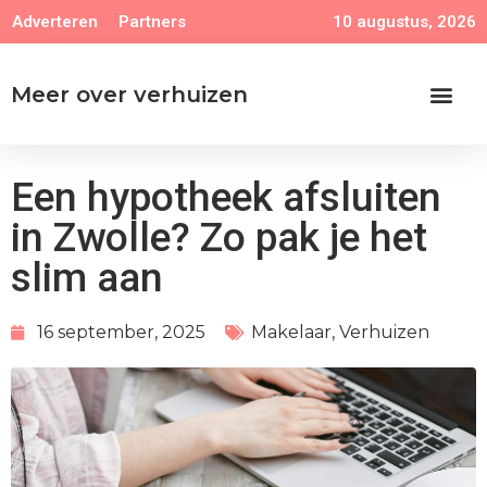
10 augustus, 2026
Adverteren
Partners
Meer over verhuizen
Een hypotheek afsluiten
in Zwolle? Zo pak je het
slim aan
16 september, 2025
Makelaar
,
Verhuizen