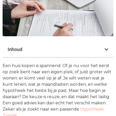
Inhoud
Een huis kopen is spannend. Of je nu voor het eerst
op zoek bent naar een eigen plek, of juist groter wilt
wonen: er komt veel op je af. Je wilt weten wat je
kunt lenen, wat je maandlasten worden, en welke
hypotheek het beste bij je past. Maar hoe begin je
daaraan? De keuze is reuze, en dat maakt het lastig.
Een goed advies kan dan echt het verschil maken.
Zeker als je zoekt naar een passende
Hypotheek
Zwolle.