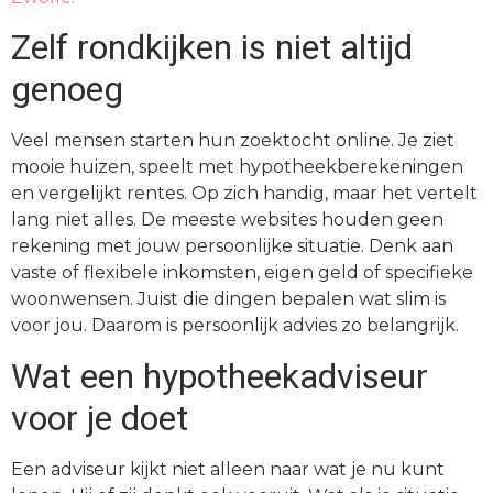
Zelf rondkijken is niet altijd
genoeg
Veel mensen starten hun zoektocht online. Je ziet
mooie huizen, speelt met hypotheekberekeningen
en vergelijkt rentes. Op zich handig, maar het vertelt
lang niet alles. De meeste websites houden geen
rekening met jouw persoonlijke situatie. Denk aan
vaste of flexibele inkomsten, eigen geld of specifieke
woonwensen. Juist die dingen bepalen wat slim is
voor jou. Daarom is persoonlijk advies zo belangrijk.
Wat een hypotheekadviseur
voor je doet
Een adviseur kijkt niet alleen naar wat je nu kunt