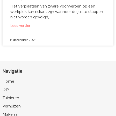
Het verplaatsen van zware voorwerpen op een
werkplek kan riskant zijn wanneer de juiste stappen
niet worden gevolgd,
Lees verder
8 december 2025
Navigatie
Home
DIY
Tuinieren
Verhuizen
Makelaar