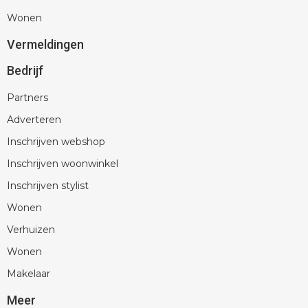
Wonen
Vermeldingen
Bedrijf
Partners
Adverteren
Inschrijven webshop
Inschrijven woonwinkel
Inschrijven stylist
Wonen
Verhuizen
Wonen
Makelaar
Meer