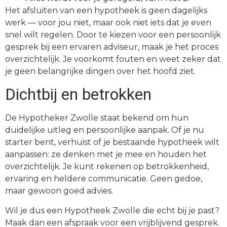
Het afsluiten van een hypotheek is geen dagelijks
werk — voor jou niet, maar ook niet iets dat je even
snel wilt regelen. Door te kiezen voor een persoonlijk
gesprek bij een ervaren adviseur, maak je het proces
overzichtelijk. Je voorkomt fouten en weet zeker dat
je geen belangrijke dingen over het hoofd ziet.
Dichtbij en betrokken
De Hypotheker Zwolle staat bekend om hun
duidelijke uitleg en persoonlijke aanpak. Of je nu
starter bent, verhuist of je bestaande hypotheek wilt
aanpassen: ze denken met je mee en houden het
overzichtelijk. Je kunt rekenen op betrokkenheid,
ervaring en heldere communicatie. Geen gedoe,
maar gewoon goed advies.
Wil je dus een Hypotheek Zwolle die echt bij je past?
Maak dan een afspraak voor een vrijblijvend gesprek.