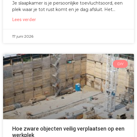
Je slaapkamer is je persoonlijke toevluchtsoord, een
plek waar je tot rust komt en je dag afsluit. Het
Lees verder
17 juni 2026
DIY
Hoe zware objecten veilig verplaatsen op een
werkplek