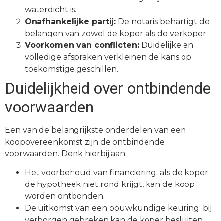
waterdicht is.
Onafhankelijke partij:
De notaris behartigt de
belangen van zowel de koper als de verkoper.
Voorkomen van conflicten:
Duidelijke en
volledige afspraken verkleinen de kans op
toekomstige geschillen.
Duidelijkheid over ontbindende
voorwaarden
Een van de belangrijkste onderdelen van een
koopovereenkomst zijn de ontbindende
voorwaarden. Denk hierbij aan:
Het voorbehoud van financiering: als de koper
de hypotheek niet rond krijgt, kan de koop
worden ontbonden.
De uitkomst van een bouwkundige keuring: bij
verborgen gebreken kan de koper besluiten