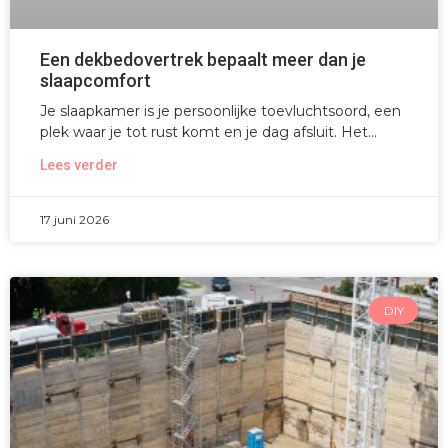
Een dekbedovertrek bepaalt meer dan je
slaapcomfort
Je slaapkamer is je persoonlijke toevluchtsoord, een
plek waar je tot rust komt en je dag afsluit. Het
Lees verder
17 juni 2026
DIY