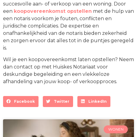
succesvolle aan- of verkoop van een woning. Door
een
koopovereenkomst opstellen
met de hulp van
een notaris voorkom je fouten, conflicten en
juridische complicaties. De expertise en
onafhankelijkheid van de notaris bieden zekerheid
en zorgen ervoor dat alles tot in de puntjes geregeld
is.
Wil je een koopovereenkomst laten opstellen? Neem
dan contact op met Huiskes Notariaat voor
deskundige begeleiding en een vlekkeloze
afhandeling van jouw koop- of verkoopproces.
Facebook
Twitter
LinkedIn
WONEN