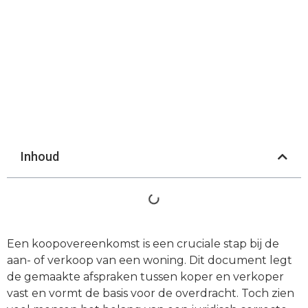
Inhoud
Een koopovereenkomst is een cruciale stap bij de
aan- of verkoop van een woning. Dit document legt
de gemaakte afspraken tussen koper en verkoper
vast en vormt de basis voor de overdracht. Toch zien