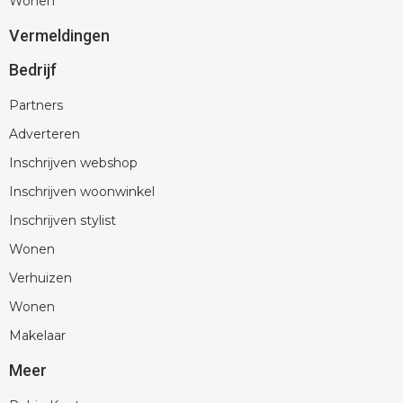
Wonen
Vermeldingen
Bedrijf
Partners
Adverteren
Inschrijven webshop
Inschrijven woonwinkel
Inschrijven stylist
Wonen
Verhuizen
Wonen
Makelaar
Meer