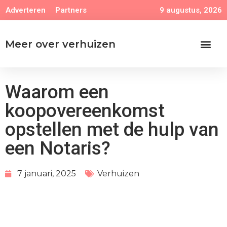
9 augustus, 2026
Adverteren
Partners
Meer over verhuizen
Waarom een
koopovereenkomst
opstellen met de hulp van
een Notaris?
7 januari, 2025
Verhuizen