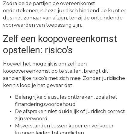
Zodra beide partijen de overeenkomst
ondertekenen, is deze juridisch bindend. Je kunt er
dus niet zomaar van afzien, tenzij de ontbindende
voorwaarden van toepassing zijn.
Zelf een koopovereenkomst
opstellen: risico’s
Hoewel het mogelijk is om zelf een
koopovereenkomst op te stellen, brengt dit
aanzienlijke risico’s met zich mee. Zonder juridische
kennis loop je het gevaar dat:
Belangrijke clausules ontbreken, zoals het
financieringsvoorbehoud.
De afspraken niet duidelijk of juridisch correct
zijn verwoord.
Misverstanden tussen koper en verkoper
kunnen leiden tot conflicten.