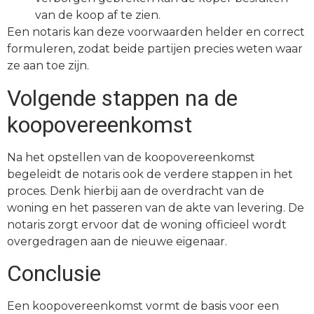
van de koop af te zien.
Een notaris kan deze voorwaarden helder en correct
formuleren, zodat beide partijen precies weten waar
ze aan toe zijn.
Volgende stappen na de
koopovereenkomst
Na het opstellen van de koopovereenkomst
begeleidt de notaris ook de verdere stappen in het
proces. Denk hierbij aan de overdracht van de
woning en het passeren van de akte van levering. De
notaris zorgt ervoor dat de woning officieel wordt
overgedragen aan de nieuwe eigenaar.
Conclusie
Een koopovereenkomst vormt de basis voor een