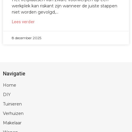
werkplek kan riskant zijn wanneer de juiste stappen
niet worden gevolgd,
Lees verder
8 december 2025
Navigatie
Home
DIY
Tuinieren
Verhuizen
Makelaar