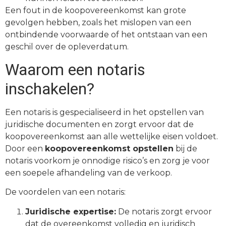
Een fout in de koopovereenkomst kan grote
gevolgen hebben, zoals het mislopen van een
ontbindende voorwaarde of het ontstaan van een
geschil over de opleverdatum.
Waarom een notaris
inschakelen?
Een notaris is gespecialiseerd in het opstellen van
juridische documenten en zorgt ervoor dat de
koopovereenkomst aan alle wettelijke eisen voldoet.
Door een
koopovereenkomst opstellen
bij de
notaris voorkom je onnodige risico’s en zorg je voor
een soepele afhandeling van de verkoop.
De voordelen van een notaris:
Juridische expertise:
De notaris zorgt ervoor
dat de overeenkomst volledig en juridisch