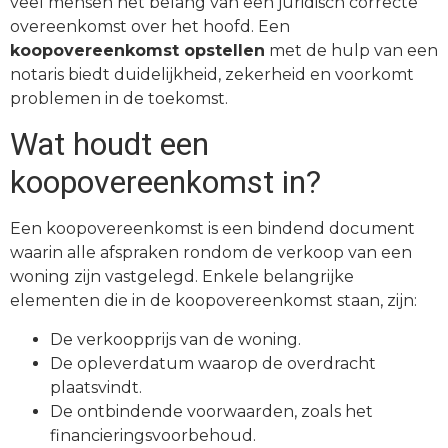
veel mensen het belang van een juridisch correcte
overeenkomst over het hoofd. Een
koopovereenkomst opstellen
met de hulp van een
notaris biedt duidelijkheid, zekerheid en voorkomt
problemen in de toekomst.
Wat houdt een
koopovereenkomst in?
Een koopovereenkomst is een bindend document
waarin alle afspraken rondom de verkoop van een
woning zijn vastgelegd. Enkele belangrijke
elementen die in de koopovereenkomst staan, zijn:
De verkoopprijs van de woning.
De opleverdatum waarop de overdracht
plaatsvindt.
De ontbindende voorwaarden, zoals het
financieringsvoorbehoud.