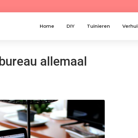
Home
DIY
Tuinieren
Verhu
bureau allemaal