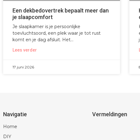
Een dekbedovertrek bepaalt meer dan
je slaapcomfort
Je slaapkamer is je persoonlijke
toevluchtsoord, een plek waar je tot rust
komt en je dag afsluit. Het
Lees verder
17 juni 2026
Navigatie
Vermeldingen
Home
DIY