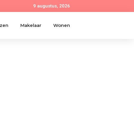
9 augustus, 2026
izen
Makelaar
Wonen