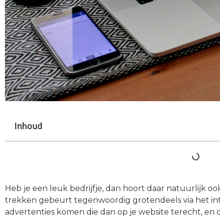
Inhoud
Heb je een leuk bedrijfje, dan hoort daar natuurlijk o
trekken gebeurt tegenwoordig grotendeels via het int
advertenties komen die dan op je website terecht, en 