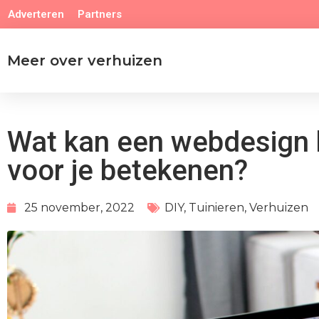
Adverteren
Partners
Meer over verhuizen
Wat kan een webdesign 
voor je betekenen?
25 november, 2022
DIY
,
Tuinieren
,
Verhuizen