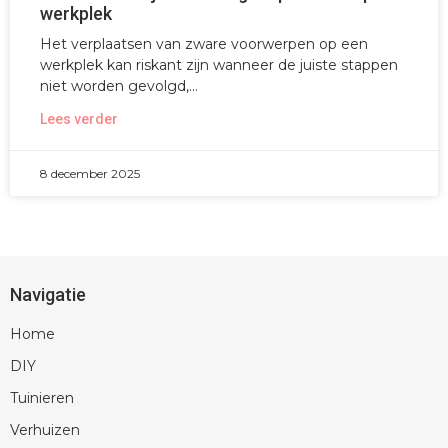
werkplek
Het verplaatsen van zware voorwerpen op een
werkplek kan riskant zijn wanneer de juiste stappen
niet worden gevolgd,
Lees verder
8 december 2025
Navigatie
Home
DIY
Tuinieren
Verhuizen