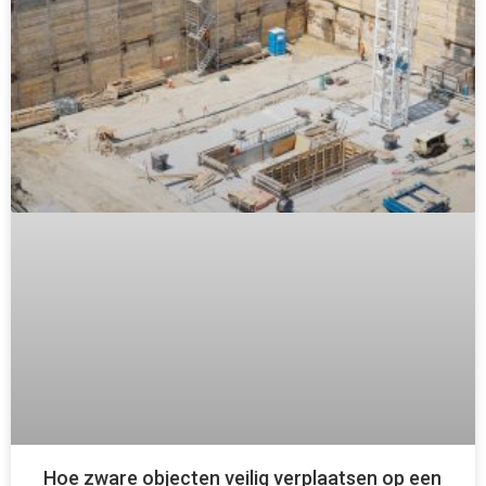
Hoe zware objecten veilig verplaatsen op een