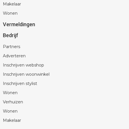
Makelaar
Wonen
Vermeldingen
Bedrijf
Partners
Adverteren
Inschrijven webshop
Inschrijven woonwinkel
Inschrijven stylist
Wonen
Verhuizen
Wonen
Makelaar