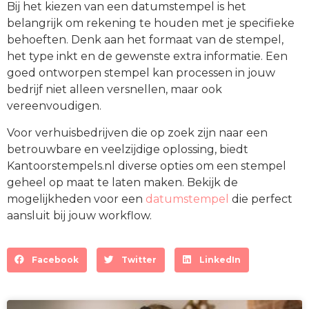
Bij het kiezen van een datumstempel is het
belangrijk om rekening te houden met je specifieke
behoeften. Denk aan het formaat van de stempel,
het type inkt en de gewenste extra informatie. Een
goed ontworpen stempel kan processen in jouw
bedrijf niet alleen versnellen, maar ook
vereenvoudigen.
Voor verhuisbedrijven die op zoek zijn naar een
betrouwbare en veelzijdige oplossing, biedt
Kantoorstempels.nl diverse opties om een stempel
geheel op maat te laten maken. Bekijk de
mogelijkheden voor een
datumstempel
die perfect
aansluit bij jouw workflow.
Facebook
Twitter
LinkedIn