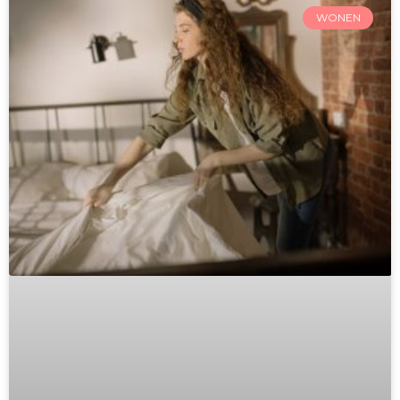
WONEN