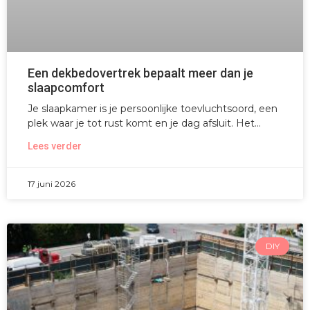
Een dekbedovertrek bepaalt meer dan je
slaapcomfort
Je slaapkamer is je persoonlijke toevluchtsoord, een
plek waar je tot rust komt en je dag afsluit. Het
Lees verder
17 juni 2026
DIY