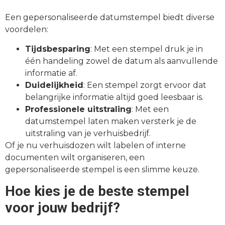
Een gepersonaliseerde datumstempel biedt diverse
voordelen:
Tijdsbesparing
: Met een stempel druk je in
één handeling zowel de datum als aanvullende
informatie af.
Duidelijkheid
: Een stempel zorgt ervoor dat
belangrijke informatie altijd goed leesbaar is.
Professionele uitstraling
: Met een
datumstempel laten maken
versterk je de
uitstraling van je verhuisbedrijf.
Of je nu verhuisdozen wilt labelen of interne
documenten wilt organiseren, een
gepersonaliseerde stempel is een slimme keuze.
Hoe kies je de beste stempel
voor jouw bedrijf?