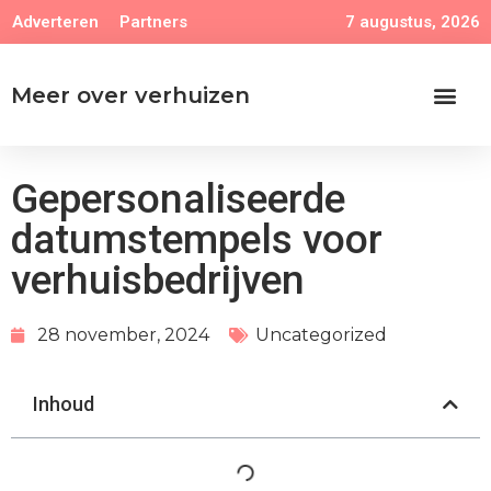
7 augustus, 2026
Adverteren
Partners
Meer over verhuizen
Gepersonaliseerde
datumstempels voor
verhuisbedrijven
28 november, 2024
Uncategorized
Inhoud