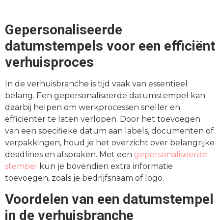
Gepersonaliseerde
datumstempels voor een efficiënt
verhuisproces
In de verhuisbranche is tijd vaak van essentieel
belang. Een gepersonaliseerde datumstempel kan
daarbij helpen om werkprocessen sneller en
efficiënter te laten verlopen. Door het toevoegen
van een specifieke datum aan labels, documenten of
verpakkingen, houd je het overzicht over belangrijke
deadlines en afspraken. Met een
gepersonaliseerde
stempel
kun je bovendien extra informatie
toevoegen, zoals je bedrijfsnaam of logo.
Voordelen van een datumstempel
in de verhuisbranche