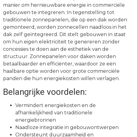
manier om hernieuwbare energie in commerciële
gebouwen te integreren. In tegenstelling tot
traditionele zonnepanelen, die op een dak worden
gemonteerd, worden zonnecellen naadloos in het
dak zelf geïntegreerd. Dit stelt gebouwen in staat
om hun eigen elektriciteit te genereren zonder
concessies te doen aan de esthetiek van de
structuur. Zonnepanelen voor daken worden
betaalbaarder en efficiënter, waardoor ze een
haalbare optie worden voor grote commerciële
panden die hun energiekosten willen verlagen.
Belangrijke voordelen:
Vermindert energiekosten en de
afhankelijkheid van traditionele
energiebronnen
Naadloze integratie in gebouwontwerpen
Ondersteunt duurzaamheid en