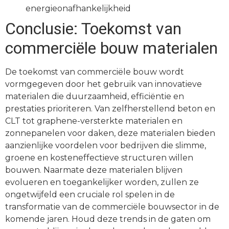
energieonafhankelijkheid
Conclusie: Toekomst van
commerciële bouw materialen
De toekomst van commerciële bouw wordt
vormgegeven door het gebruik van innovatieve
materialen die duurzaamheid, efficiëntie en
prestaties prioriteren. Van zelfherstellend beton en
CLT tot graphene-versterkte materialen en
zonnepanelen voor daken, deze materialen bieden
aanzienlijke voordelen voor bedrijven die slimme,
groene en kosteneffectieve structuren willen
bouwen. Naarmate deze materialen blijven
evolueren en toegankelijker worden, zullen ze
ongetwijfeld een cruciale rol spelen in de
transformatie van de commerciële bouwsector in de
komende jaren. Houd deze trends in de gaten om