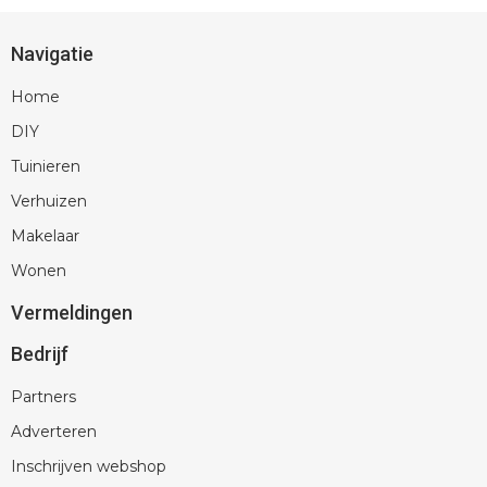
Navigatie
Home
DIY
Tuinieren
Verhuizen
Makelaar
Wonen
Vermeldingen
Bedrijf
Partners
Adverteren
Inschrijven webshop