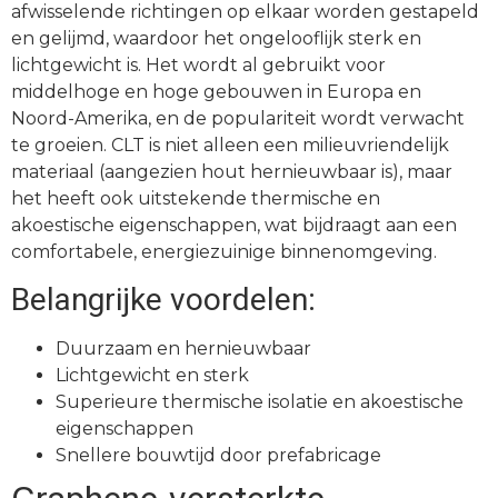
afwisselende richtingen op elkaar worden gestapeld
en gelijmd, waardoor het ongelooflijk sterk en
lichtgewicht is. Het wordt al gebruikt voor
middelhoge en hoge gebouwen in Europa en
Noord-Amerika, en de populariteit wordt verwacht
te groeien. CLT is niet alleen een milieuvriendelijk
materiaal (aangezien hout hernieuwbaar is), maar
het heeft ook uitstekende thermische en
akoestische eigenschappen, wat bijdraagt aan een
comfortabele, energiezuinige binnenomgeving.
Belangrijke voordelen:
Duurzaam en hernieuwbaar
Lichtgewicht en sterk
Superieure thermische isolatie en akoestische
eigenschappen
Snellere bouwtijd door prefabricage