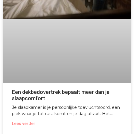
Een dekbedovertrek bepaalt meer dan je
slaapcomfort
Je slaapkamer is je persoonlijke toevluchtsoord, een
plek waar je tot rust komt en je dag afsluit. Het
Lees verder