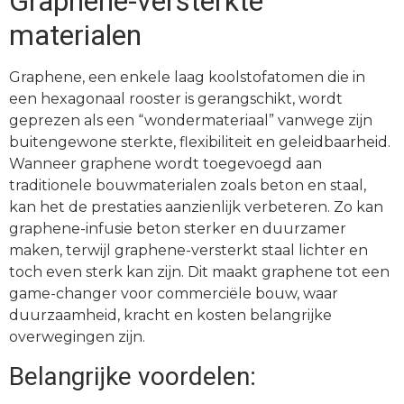
Graphene-versterkte
materialen
Graphene, een enkele laag koolstofatomen die in
een hexagonaal rooster is gerangschikt, wordt
geprezen als een “wondermateriaal” vanwege zijn
buitengewone sterkte, flexibiliteit en geleidbaarheid.
Wanneer graphene wordt toegevoegd aan
traditionele bouwmaterialen zoals beton en staal,
kan het de prestaties aanzienlijk verbeteren. Zo kan
graphene-infusie beton sterker en duurzamer
maken, terwijl graphene-versterkt staal lichter en
toch even sterk kan zijn. Dit maakt graphene tot een
game-changer voor commerciële bouw, waar
duurzaamheid, kracht en kosten belangrijke
overwegingen zijn.
Belangrijke voordelen: