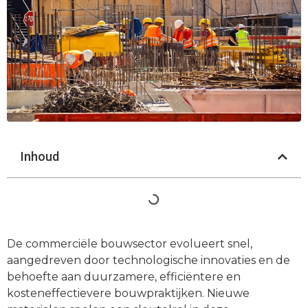
Inhoud
De commerciële bouwsector evolueert snel,
aangedreven door technologische innovaties en de
behoefte aan duurzamere, efficiëntere en
kosteneffectievere bouwpraktijken. Nieuwe