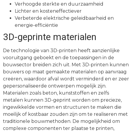
Verhoogde sterkte en duurzaamheid
Lichter en kosteneffectiever
Verbeterde elektrische geleidbaarheid en
energie-efficiëntie
3D-geprinte materialen
De technologie van 3D-printen heeft aanzienlijke
vooruitgang geboekt en de toepassingen in de
bouwsector breiden zich uit. Met 3D-printen kunnen
bouwers op maat gemaakte materialen op aanvraag
creëren, waardoor afval wordt verminderd en er zeer
gepersonaliseerde ontwerpen mogelijk zijn.
Materialen zoals beton, kunststoffen en zelfs
metalen kunnen 3D-geprint worden om precieze,
ingewikkelde vormen en structuren te maken die
moeilijk of kostbaar zouden zijn om te realiseren met
traditionele bouwmethoden. De mogelijkheid om
complexe componenten ter plaatse te printen,