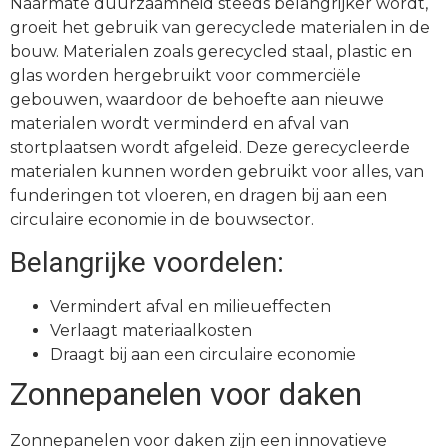
Naarmate duurzaamheid steeds belangrijker wordt,
groeit het gebruik van gerecyclede materialen in de
bouw. Materialen zoals gerecycled staal, plastic en
glas worden hergebruikt voor commerciële
gebouwen, waardoor de behoefte aan nieuwe
materialen wordt verminderd en afval van
stortplaatsen wordt afgeleid. Deze gerecycleerde
materialen kunnen worden gebruikt voor alles, van
funderingen tot vloeren, en dragen bij aan een
circulaire economie in de bouwsector.
Belangrijke voordelen:
Vermindert afval en milieueffecten
Verlaagt materiaalkosten
Draagt bij aan een circulaire economie
Zonnepanelen voor daken
Zonnepanelen voor daken zijn een innovatieve