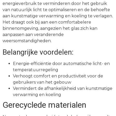
energieverbruik te verminderen door het gebruik
van natuurlijk licht te optimaliseren en de behoefte
aan kunstmatige verwarming en koeling te verlagen.
Het draagt ook bij aan een comfortabelere
binnenomgeving, aangezien het glas zich kan
aanpassen aan veranderende
weersomstandigheden.
Belangrijke voordelen:
Energie-efficiëntie door automatische licht- en
temperatuurregeling
Verhoogt comfort en productiviteit voor de
gebruikers van het gebouw
Vermindert de afhankelijkheid van kunstmatige
verwarming en koeling
Gerecyclede materialen