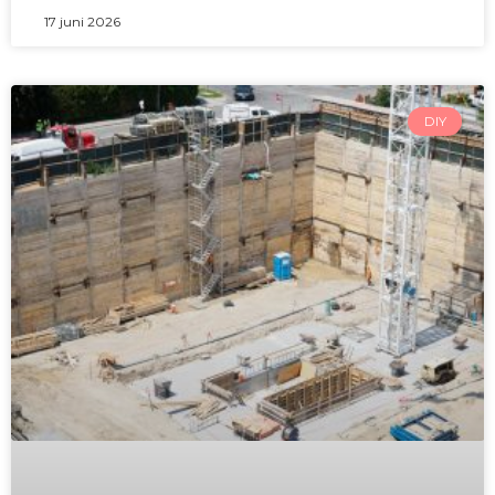
17 juni 2026
DIY