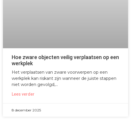
Hoe zware objecten veilig verplaatsen op een
werkplek
Het verplaatsen van zware voorwerpen op een
werkplek kan riskant zijn wanneer de juiste stappen
niet worden gevolgd,
Lees verder
8 december 2025