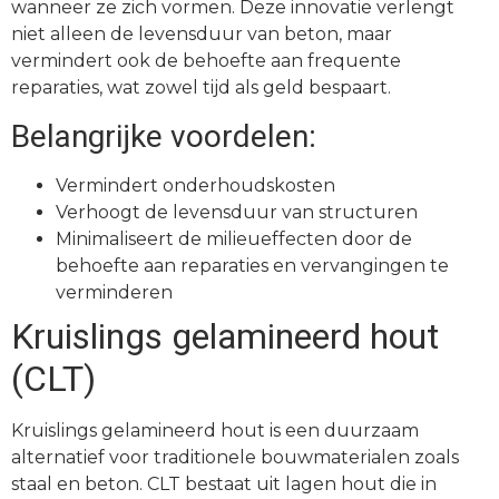
wanneer ze zich vormen. Deze innovatie verlengt
niet alleen de levensduur van beton, maar
vermindert ook de behoefte aan frequente
reparaties, wat zowel tijd als geld bespaart.
Belangrijke voordelen:
Vermindert onderhoudskosten
Verhoogt de levensduur van structuren
Minimaliseert de milieueffecten door de
behoefte aan reparaties en vervangingen te
verminderen
Kruislings gelamineerd hout
(CLT)
Kruislings gelamineerd hout is een duurzaam
alternatief voor traditionele bouwmaterialen zoals
staal en beton. CLT bestaat uit lagen hout die in