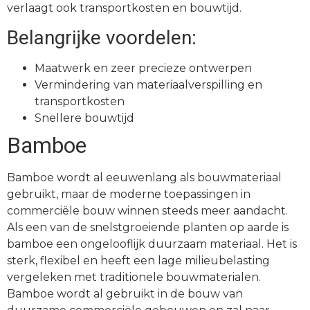
verlaagt ook transportkosten en bouwtijd.
Belangrijke voordelen:
Maatwerk en zeer precieze ontwerpen
Vermindering van materiaalverspilling en
transportkosten
Snellere bouwtijd
Bamboe
Bamboe wordt al eeuwenlang als bouwmateriaal
gebruikt, maar de moderne toepassingen in
commerciële bouw winnen steeds meer aandacht.
Als een van de snelstgroeiende planten op aarde is
bamboe een ongelooflijk duurzaam materiaal. Het is
sterk, flexibel en heeft een lage milieubelasting
vergeleken met traditionele bouwmaterialen.
Bamboe wordt al gebruikt in de bouw van