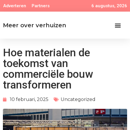
6 augustus, 2026
Adverteren
Partners
Meer over verhuizen
Hoe materialen de
toekomst van
commerciële bouw
transformeren
10 februari, 2025
Uncategorized