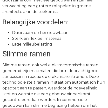
duurzame commerciële gebouwen en zal naar
verwachting een grotere rol spelen in groene
architectuur in de toekomst.
Belangrijke voordelen:
Duurzaam en hernieuwbaar
Sterk en flexibel materiaal
Lage milieubelasting
Slimme ramen
Slimme ramen, ook wel elektrochromische ramen
genoemd, zijn materialen die hun doorzichtigheid
aanpassen in reactie op elektrische stromen. Deze
technologie stelt ramen in staat om automatisch hun
opaciteit aan te passen, waardoor de hoeveelheid
licht en warmte die een gebouw binnenkomt
gecontroleerd kan worden. In commerciële
gebouwen kan slimme beglazing helpen om het