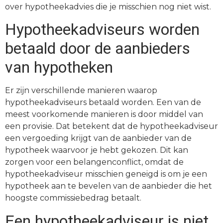
over hypotheekadvies die je misschien nog niet wist.
Hypotheekadviseurs worden
betaald door de aanbieders
van hypotheken
Er zijn verschillende manieren waarop
hypotheekadviseurs betaald worden. Een van de
meest voorkomende manieren is door middel van
een provisie. Dat betekent dat de hypotheekadviseur
een vergoeding krijgt van de aanbieder van de
hypotheek waarvoor je hebt gekozen. Dit kan
zorgen voor een belangenconflict, omdat de
hypotheekadviseur misschien geneigd is om je een
hypotheek aan te bevelen van de aanbieder die het
hoogste commissiebedrag betaalt.
Een hypotheekadviseur is niet