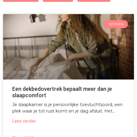
WONEN
Een dekbedovertrek bepaalt meer dan je
slaapcomfort
Je slaapkamer is je persoonlijke toevluchtsoord, een
plek waar je tot rust komt en je dag afsluit. Het
Lees verder