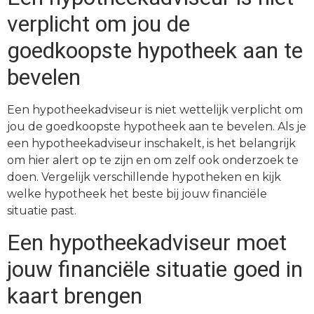
verplicht om jou de
goedkoopste hypotheek aan te
bevelen
Een hypotheekadviseur is niet wettelijk verplicht om
jou de goedkoopste hypotheek aan te bevelen. Als je
een hypotheekadviseur inschakelt, is het belangrijk
om hier alert op te zijn en om zelf ook onderzoek te
doen. Vergelijk verschillende hypotheken en kijk
welke hypotheek het beste bij jouw financiële
situatie past.
Een hypotheekadviseur moet
jouw financiële situatie goed in
kaart brengen