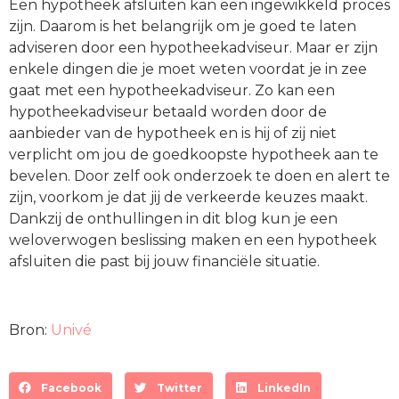
Een hypotheek afsluiten kan een ingewikkeld proces
zijn. Daarom is het belangrijk om je goed te laten
adviseren door een hypotheekadviseur. Maar er zijn
enkele dingen die je moet weten voordat je in zee
gaat met een hypotheekadviseur. Zo kan een
hypotheekadviseur betaald worden door de
aanbieder van de hypotheek en is hij of zij niet
verplicht om jou de goedkoopste hypotheek aan te
bevelen. Door zelf ook onderzoek te doen en alert te
zijn, voorkom je dat jij de verkeerde keuzes maakt.
Dankzij de onthullingen in dit blog kun je een
weloverwogen beslissing maken en een hypotheek
afsluiten die past bij jouw financiële situatie.
Bron:
Univé
Facebook
Twitter
LinkedIn