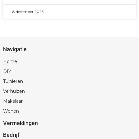
8 december 2025
Navigatie
Home
DIY
Tuinieren
Verhuizen
Makelaar
Wonen
Vermeldingen
Bedrijf