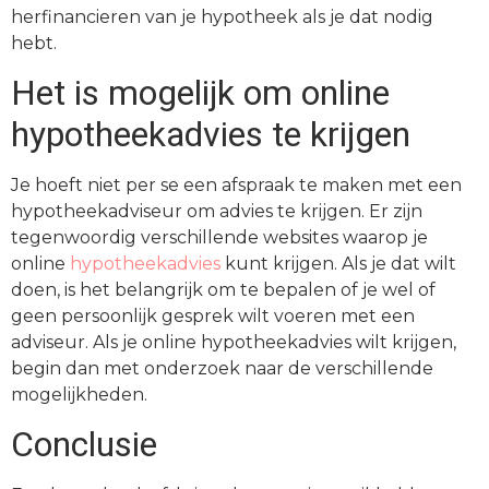
herfinancieren van je hypotheek als je dat nodig
hebt.
Het is mogelijk om online
hypotheekadvies te krijgen
Je hoeft niet per se een afspraak te maken met een
hypotheekadviseur om advies te krijgen. Er zijn
tegenwoordig verschillende websites waarop je
online
hypotheekadvies
kunt krijgen. Als je dat wilt
doen, is het belangrijk om te bepalen of je wel of
geen persoonlijk gesprek wilt voeren met een
adviseur. Als je online hypotheekadvies wilt krijgen,
begin dan met onderzoek naar de verschillende
mogelijkheden.
Conclusie