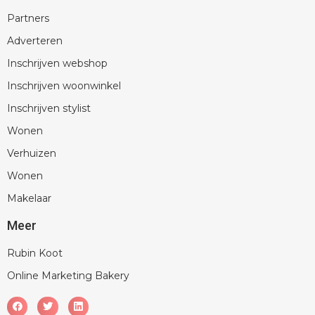
Partners
Adverteren
Inschrijven webshop
Inschrijven woonwinkel
Inschrijven stylist
Wonen
Verhuizen
Wonen
Makelaar
Meer
Rubin Koot
Online Marketing Bakery