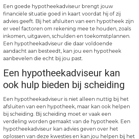
Een goede hypotheekadviseur brengt jouw
financiële situatie goed in kaart voordat hij of zij
advies geeft. Bij het afsluiten van een hypotheek zijn
er veel factoren om rekening mee te houden, zoals
inkomen, uitgaven, schulden en toekomstplannen.
Een hypotheekadviseur die daar voldoende
aandacht aan besteedt, kan jou een hypotheek
aanbevelen die echt bij jou past.
Een hypotheekadviseur kan
ook hulp bieden bij scheiding
Een hypotheekadviseur is niet alleen nuttig bij het
afsluiten van een hypotheek, maar kan ook helpen
bij scheiding. Bij scheiding moet er vaak een
verdeling worden gemaakt van de hypotheek. Een
hypotheekadviseur kan advies geven over het
oplossen van deze kwesties en kan jou helpen bij het