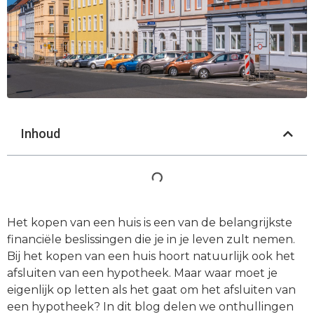
Inhoud
Het kopen van een huis is een van de belangrijkste
financiële beslissingen die je in je leven zult nemen.
Bij het kopen van een huis hoort natuurlijk ook het
afsluiten van een hypotheek. Maar waar moet je
eigenlijk op letten als het gaat om het afsluiten van
een hypotheek? In dit blog delen we onthullingen