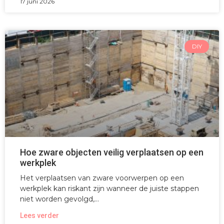
17 juni 2026
DIY
Hoe zware objecten veilig verplaatsen op een
werkplek
Het verplaatsen van zware voorwerpen op een
werkplek kan riskant zijn wanneer de juiste stappen
niet worden gevolgd,
Lees verder