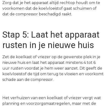
Zorg dat je het apparaat altijd rechtop houdt om te
voorkomen dat de koelvloeistof gaat schuimen of
dat de compressor beschadigd raakt.
Stap 5: Laat het apparaat
rusten in je nieuwe huis
Zet de koelkast of vriezer op de gewenste plek in je
nieuwe huis en laat het apparaat minstens 4 tot 6
uur rusten voordat je hem weer aanzet. Dit geeft de
koelvloeistof de tijd om terug te vloeien en voorkomt
schade aan de compressor.
Het verhuizen van een koelkast of vriezer vergt wat
planning en voorzorgsmaatregelen, maar met de