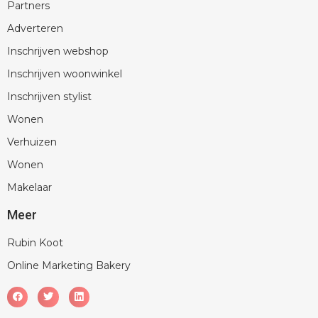
Partners
Adverteren
Inschrijven webshop
Inschrijven woonwinkel
Inschrijven stylist
Wonen
Verhuizen
Wonen
Makelaar
Meer
Rubin Koot
Online Marketing Bakery