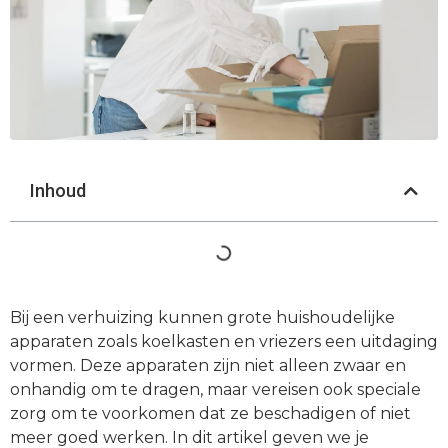
Inhoud
Bij een verhuizing kunnen grote huishoudelijke
apparaten zoals koelkasten en vriezers een uitdaging
vormen. Deze apparaten zijn niet alleen zwaar en
onhandig om te dragen, maar vereisen ook speciale
zorg om te voorkomen dat ze beschadigen of niet
meer goed werken. In dit artikel geven we je