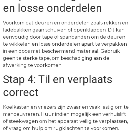
en losse onderdelen
Voorkom dat deuren en onderdelen zoals rekken en
ladebakken gaan schuiven of openklappen. Dit kan
eenvoudig door tape of spanbanden om de deuren
te wikkelen en losse onderdelen apart te verpakken
in een doos met beschermend materiaal. Gebruik
geen te sterke tape, om beschadiging aan de
afwerking te voorkomen.
Stap 4: Til en verplaats
correct
Koelkasten en vriezers zijn zwaar en vaak lastig om te
manoeuvreren. Huur indien mogelijk een verhuislift
of steekwagen om het apparaat veilig te verplaatsen,
of vraag om hulp om rugklachten te voorkomen.