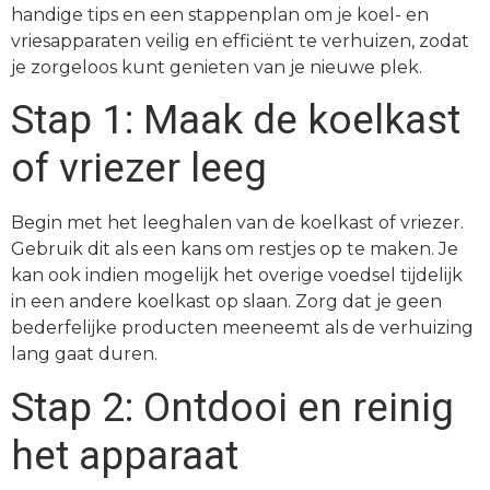
handige tips en een stappenplan om je koel- en
vriesapparaten veilig en efficiënt te verhuizen, zodat
je zorgeloos kunt genieten van je nieuwe plek.
Stap 1: Maak de koelkast
of vriezer leeg
Begin met het leeghalen van de koelkast of vriezer.
Gebruik dit als een kans om restjes op te maken. Je
kan ook indien mogelijk het overige voedsel tijdelijk
in een andere koelkast op slaan. Zorg dat je geen
bederfelijke producten meeneemt als de verhuizing
lang gaat duren.
Stap 2: Ontdooi en reinig
het apparaat