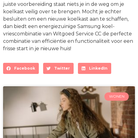
juiste voorbereiding staat niets je in de weg om je
koelkast veilig over te brengen. Mocht je echter
besluiten om een nieuwe koelkast aan te schaffen,
dan biedt een energiezuinige Samsung koel-
vriescombinatie van Witgoed Service CC de perfecte
combinatie van efficiëntie en functionaliteit voor een
frisse start in je nieuwe huis!
Facebook
Twitter
LinkedIn
WONEN