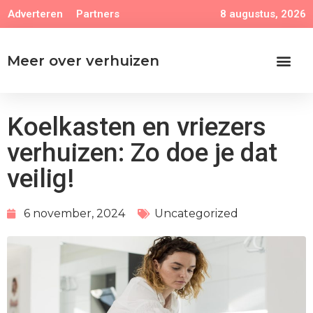
8 augustus, 2026
Adverteren
Partners
Meer over verhuizen
Koelkasten en vriezers
verhuizen: Zo doe je dat
veilig!
6 november, 2024
Uncategorized