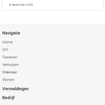
8 december 2025
Navigatie
Home
DIY
Tuinieren
Verhuizen
Makelaar
Wonen
Vermeldingen
Bedrijf