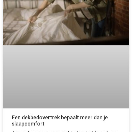
Een dekbedovertrek bepaalt meer dan je
slaapcomfort