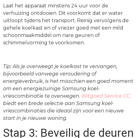
Laat het apparaat minstens 24 uur voor de
verhuizing ontdooien. Dit voorkomt dat er water
uitloopt tijdens het transport. Reinig vervolgens de
gehele koelkast en of vriezer goed met een mild
schoonmaakmiddel om nare geuren of
schimmelvorming te voorkomen.
Tip: Als je overweegt je koelkast te vervangen,
bijvoorbeeld vanwege veroudering of
energieverbruik, is het misschien een goed moment
om een energiezuinige Samsung koel-
vriescombinatie te overwegen.
Witgoed Service CC
biedt een brede selectie aan Samsung koel-
vriescombinaties die ideaal zijn voor een nieuwe
start in je nieuwe woning.
Stap 3: Beveilig de deuren