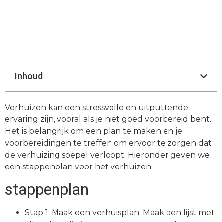
Inhoud
Verhuizen kan een stressvolle en uitputtende
ervaring zijn, vooral als je niet goed voorbereid bent.
Het is belangrijk om een plan te maken en je
voorbereidingen te treffen om ervoor te zorgen dat
de verhuizing soepel verloopt. Hieronder geven we
een stappenplan voor het verhuizen.
stappenplan
Stap 1: Maak een verhuisplan. Maak een lijst met