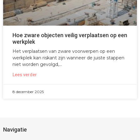
Hoe zware objecten veilig verplaatsen op een
werkplek
Het verplaatsen van zware voorwerpen op een
werkplek kan riskant zijn wanneer de juiste stappen
niet worden gevolgd,
Lees verder
8 december 2025
Navigatie