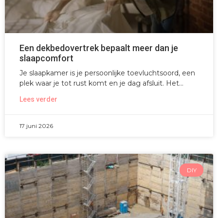
Een dekbedovertrek bepaalt meer dan je
slaapcomfort
Je slaapkamer is je persoonlijke toevluchtsoord, een
plek waar je tot rust komt en je dag afsluit. Het
Lees verder
17 juni 2026
DIY