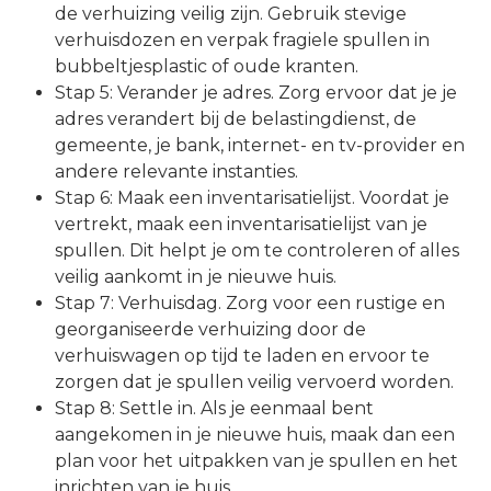
de verhuizing veilig zijn. Gebruik stevige
verhuisdozen en verpak fragiele spullen in
bubbeltjesplastic of oude kranten.
Stap 5: Verander je adres. Zorg ervoor dat je je
adres verandert bij de belastingdienst, de
gemeente, je bank, internet- en tv-provider en
andere relevante instanties.
Stap 6: Maak een inventarisatielijst. Voordat je
vertrekt, maak een inventarisatielijst van je
spullen. Dit helpt je om te controleren of alles
veilig aankomt in je nieuwe huis.
Stap 7: Verhuisdag. Zorg voor een rustige en
georganiseerde verhuizing door de
verhuiswagen op tijd te laden en ervoor te
zorgen dat je spullen veilig vervoerd worden.
Stap 8: Settle in. Als je eenmaal bent
aangekomen in je nieuwe huis, maak dan een
plan voor het uitpakken van je spullen en het
inrichten van je huis.