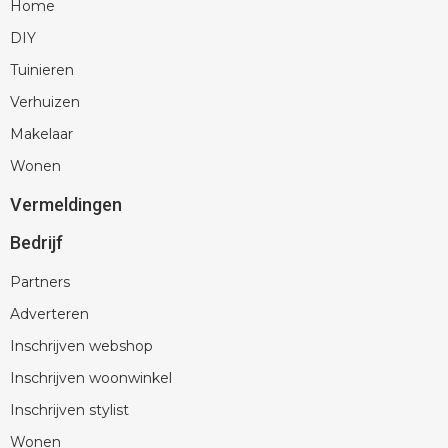
Home
DIY
Tuinieren
Verhuizen
Makelaar
Wonen
Vermeldingen
Bedrijf
Partners
Adverteren
Inschrijven webshop
Inschrijven woonwinkel
Inschrijven stylist
Wonen