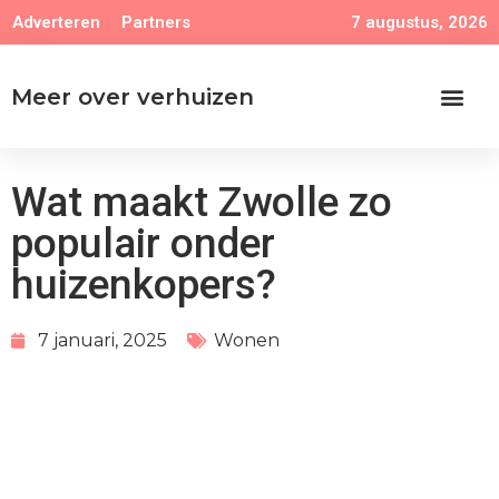
7 augustus, 2026
Adverteren
Partners
Meer over verhuizen
Wat maakt Zwolle zo
populair onder
huizenkopers?
7 januari, 2025
Wonen