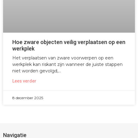
Hoe zware objecten veilig verplaatsen op een
werkplek
Het verplaatsen van zware voorwerpen op een
werkplek kan riskant zijn wanneer de juiste stappen
niet worden gevolgd,
Lees verder
8 december 2025
Navigatie