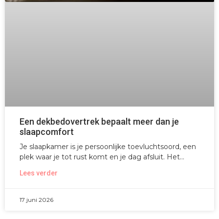
Een dekbedovertrek bepaalt meer dan je
slaapcomfort
Je slaapkamer is je persoonlijke toevluchtsoord, een
plek waar je tot rust komt en je dag afsluit. Het
Lees verder
17 juni 2026