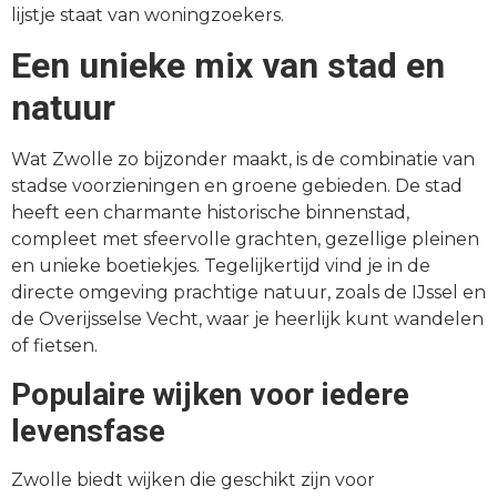
lijstje staat van woningzoekers.
Een unieke mix van stad en
natuur
Wat Zwolle zo bijzonder maakt, is de combinatie van
stadse voorzieningen en groene gebieden. De stad
heeft een charmante historische binnenstad,
compleet met sfeervolle grachten, gezellige pleinen
en unieke boetiekjes. Tegelijkertijd vind je in de
directe omgeving prachtige natuur, zoals de IJssel en
de Overijsselse Vecht, waar je heerlijk kunt wandelen
of fietsen.
Populaire wijken voor iedere
levensfase
Zwolle biedt wijken die geschikt zijn voor