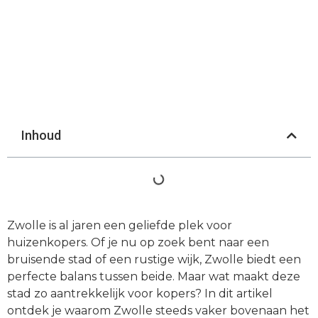
Inhoud
Zwolle is al jaren een geliefde plek voor
huizenkopers. Of je nu op zoek bent naar een
bruisende stad of een rustige wijk, Zwolle biedt een
perfecte balans tussen beide. Maar wat maakt deze
stad zo aantrekkelijk voor kopers? In dit artikel
ontdek je waarom Zwolle steeds vaker bovenaan het