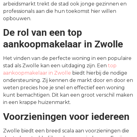
arbeidsmarkt trekt de stad ook jonge gezinnen en
professionals aan die hun toekomst hier willen
opbouwen.
De rol van een top
aankoopmakelaar in Zwolle
Het vinden van de perfecte woning in een populaire
stad als Zwolle kan een uitdaging zijn. Een
top
aankoopmakelaar in Zwolle
biedt hierbij de nodige
ondersteuning. Zij kennen de markt door en door en
weten precies hoe je snel en effectief een woning
kunt bemachtigen. Dit kan een groot verschil maken
in een krappe huizenmarkt.
Voorzieningen voor iedereen
Zwolle biedt een breed scala aan voorzieningen die