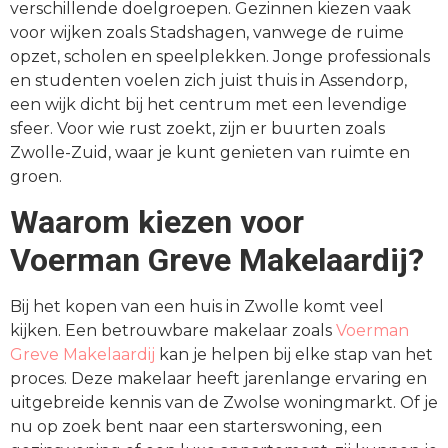
verschillende doelgroepen. Gezinnen kiezen vaak
voor wijken zoals Stadshagen, vanwege de ruime
opzet, scholen en speelplekken. Jonge professionals
en studenten voelen zich juist thuis in Assendorp,
een wijk dicht bij het centrum met een levendige
sfeer. Voor wie rust zoekt, zijn er buurten zoals
Zwolle-Zuid, waar je kunt genieten van ruimte en
groen.
Waarom kiezen voor
Voerman Greve Makelaardij?
Bij het kopen van een huis in Zwolle komt veel
kijken. Een betrouwbare makelaar zoals
Voerman
Greve Makelaardij
kan je helpen bij elke stap van het
proces. Deze makelaar heeft jarenlange ervaring en
uitgebreide kennis van de Zwolse woningmarkt. Of je
nu op zoek bent naar een starterswoning, een