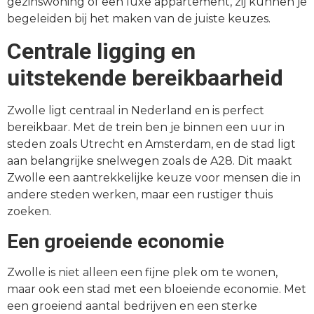
gezinswoning of een luxe appartement, zij kunnen je
begeleiden bij het maken van de juiste keuzes.
Centrale ligging en
uitstekende bereikbaarheid
Zwolle ligt centraal in Nederland en is perfect
bereikbaar. Met de trein ben je binnen een uur in
steden zoals Utrecht en Amsterdam, en de stad ligt
aan belangrijke snelwegen zoals de A28. Dit maakt
Zwolle een aantrekkelijke keuze voor mensen die in
andere steden werken, maar een rustiger thuis
zoeken.
Een groeiende economie
Zwolle is niet alleen een fijne plek om te wonen,
maar ook een stad met een bloeiende economie. Met
een groeiend aantal bedrijven en een sterke