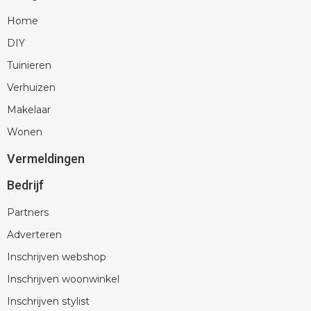
Home
DIY
Tuinieren
Verhuizen
Makelaar
Wonen
Vermeldingen
Bedrijf
Partners
Adverteren
Inschrijven webshop
Inschrijven woonwinkel
Inschrijven stylist