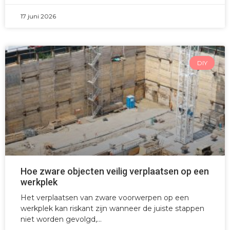
17 juni 2026
DIY
Hoe zware objecten veilig verplaatsen op een
werkplek
Het verplaatsen van zware voorwerpen op een
werkplek kan riskant zijn wanneer de juiste stappen
niet worden gevolgd,