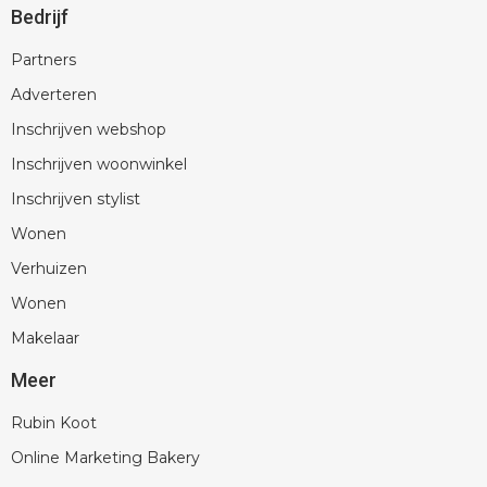
Bedrijf
Partners
Adverteren
Inschrijven webshop
Inschrijven woonwinkel
Inschrijven stylist
Wonen
Verhuizen
Wonen
Makelaar
Meer
Rubin Koot
Online Marketing Bakery