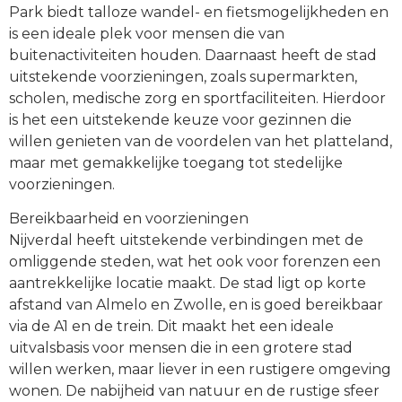
Park biedt talloze wandel- en fietsmogelijkheden en
is een ideale plek voor mensen die van
buitenactiviteiten houden. Daarnaast heeft de stad
uitstekende voorzieningen, zoals supermarkten,
scholen, medische zorg en sportfaciliteiten. Hierdoor
is het een uitstekende keuze voor gezinnen die
willen genieten van de voordelen van het platteland,
maar met gemakkelijke toegang tot stedelijke
voorzieningen.
Bereikbaarheid en voorzieningen
Nijverdal heeft uitstekende verbindingen met de
omliggende steden, wat het ook voor forenzen een
aantrekkelijke locatie maakt. De stad ligt op korte
afstand van Almelo en Zwolle, en is goed bereikbaar
via de A1 en de trein. Dit maakt het een ideale
uitvalsbasis voor mensen die in een grotere stad
willen werken, maar liever in een rustigere omgeving
wonen. De nabijheid van natuur en de rustige sfeer