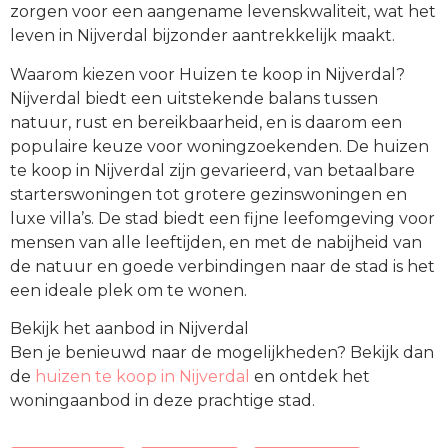
zorgen voor een aangename levenskwaliteit, wat het
leven in Nijverdal bijzonder aantrekkelijk maakt.
Waarom kiezen voor Huizen te koop in Nijverdal?
Nijverdal biedt een uitstekende balans tussen
natuur, rust en bereikbaarheid, en is daarom een
populaire keuze voor woningzoekenden. De huizen
te koop in Nijverdal zijn gevarieerd, van betaalbare
starterswoningen tot grotere gezinswoningen en
luxe villa’s. De stad biedt een fijne leefomgeving voor
mensen van alle leeftijden, en met de nabijheid van
de natuur en goede verbindingen naar de stad is het
een ideale plek om te wonen.
Bekijk het aanbod in Nijverdal
Ben je benieuwd naar de mogelijkheden? Bekijk dan
de
huizen te koop in Nijverdal
en ontdek het
woningaanbod in deze prachtige stad.