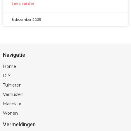
Lees verder
8 december 2025
Navigatie
Home
DIY
Tuinieren
Verhuizen
Makelaar
Wonen
Vermeldingen