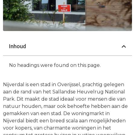
Inhoud
No headings were found on this page.
Nijverdal is een stad in Overijssel, prachtig gelegen
aan de rand van het Sallandse Heuvelrug National
Park. Dit maakt de stad ideaal voor mensen die van
natuur houden, maar ook behoefte hebben aan de
gemakken van een stad. De woningmarkt in
Nijverdal biedt een breed scala aan mogelijkheden
voor kopers, van charmante woningen in het