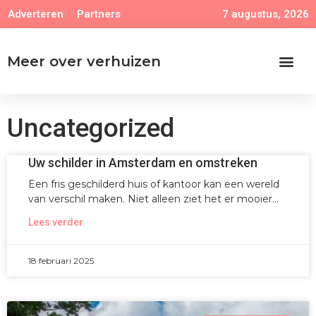
7 augustus, 2026
Adverteren
Partners
Meer over verhuizen
Uncategorized
Uw schilder in Amsterdam en omstreken
Een fris geschilderd huis of kantoor kan een wereld
van verschil maken. Niet alleen ziet het er mooier
Lees verder
18 februari 2025