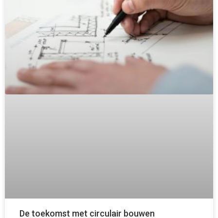
De toekomst met circulair bouwen