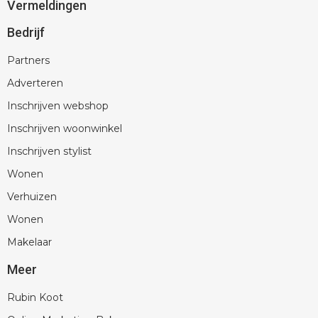
Vermeldingen
Bedrijf
Partners
Adverteren
Inschrijven webshop
Inschrijven woonwinkel
Inschrijven stylist
Wonen
Verhuizen
Wonen
Makelaar
Meer
Rubin Koot