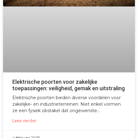
Elektrische poorten voor zakelijke
toepassingen: veiligheid, gemak en uitstraling
Elektrische poorten bieden diverse voordelen voor
zakelijke- en industrieterreinen. Niet enkel vormen
ze een fysiek obstakel dat ongewenste
Lees verder
4 februari 2025