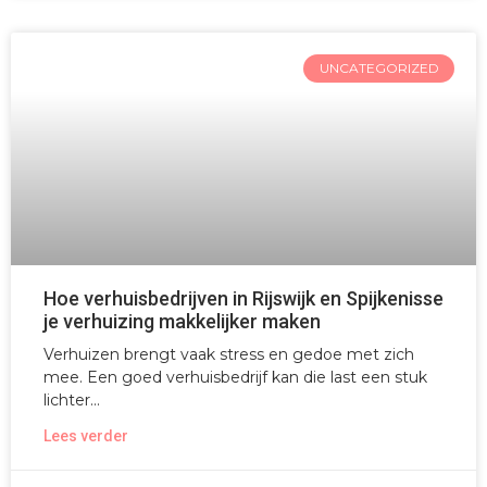
UNCATEGORIZED
Hoe verhuisbedrijven in Rijswijk en Spijkenisse
je verhuizing makkelijker maken
Verhuizen brengt vaak stress en gedoe met zich
mee. Een goed verhuisbedrijf kan die last een stuk
lichter
Lees verder