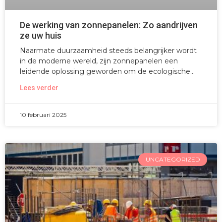
De werking van zonnepanelen: Zo aandrijven
ze uw huis
Naarmate duurzaamheid steeds belangrijker wordt
in de moderne wereld, zijn zonnepanelen een
leidende oplossing geworden om de ecologische
Lees verder
10 februari 2025
UNCATEGORIZED