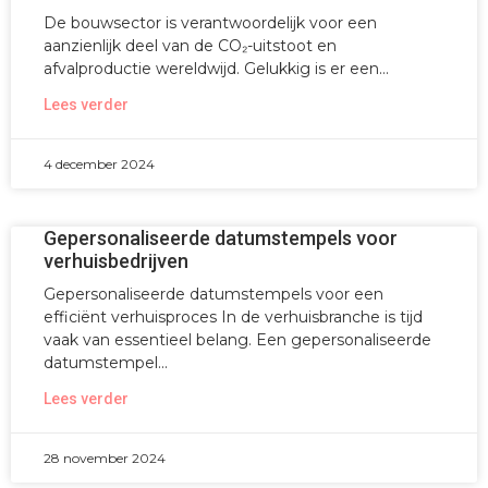
De bouwsector is verantwoordelijk voor een
aanzienlijk deel van de CO₂-uitstoot en
afvalproductie wereldwijd. Gelukkig is er een
Lees verder
4 december 2024
Gepersonaliseerde datumstempels voor
verhuisbedrijven
Gepersonaliseerde datumstempels voor een
efficiënt verhuisproces In de verhuisbranche is tijd
vaak van essentieel belang. Een gepersonaliseerde
datumstempel
Lees verder
28 november 2024