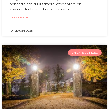
behoefte aan duurzamere, efficiëntere en
kosteneffectievere bouwpraktijken.
Lees verder
10 februari 2025
UNCATEGORIZED