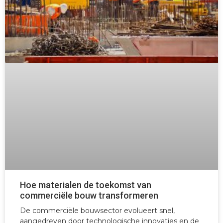
Hoe materialen de toekomst van
commerciële bouw transformeren
De commerciële bouwsector evolueert snel,
aangedreven door technologische innovaties en de