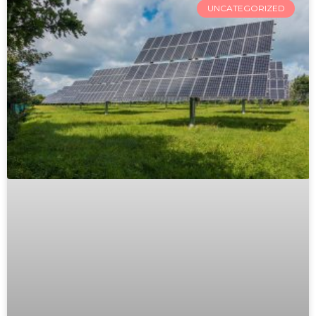
UNCATEGORIZED