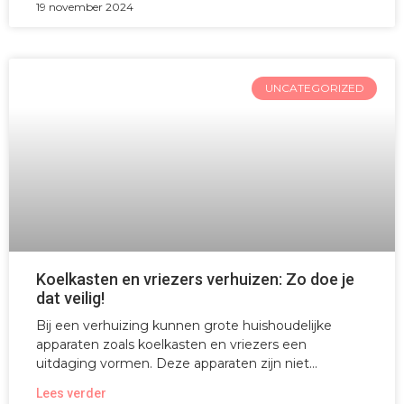
19 november 2024
UNCATEGORIZED
Koelkasten en vriezers verhuizen: Zo doe je
dat veilig!
Bij een verhuizing kunnen grote huishoudelijke
apparaten zoals koelkasten en vriezers een
uitdaging vormen. Deze apparaten zijn niet
Lees verder