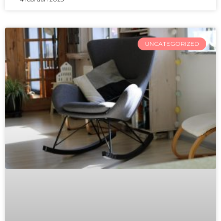
UNCATEGORIZED