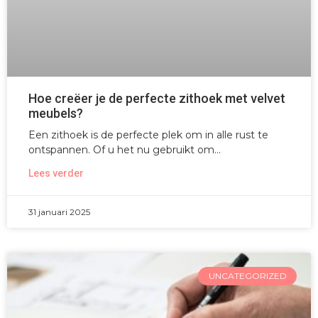
Hoe creëer je de perfecte zithoek met velvet
meubels?
Een zithoek is de perfecte plek om in alle rust te
ontspannen. Of u het nu gebruikt om
Lees verder
31 januari 2025
UNCATEGORIZED