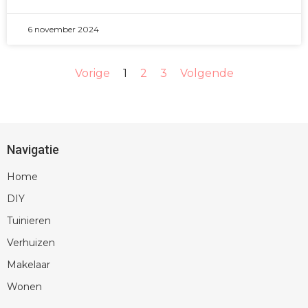
6 november 2024
Vorige
1
2
3
Volgende
Navigatie
Home
DIY
Tuinieren
Verhuizen
Makelaar
Wonen